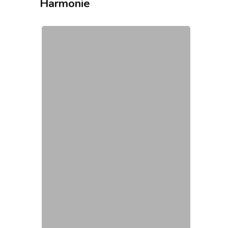
Harmonie