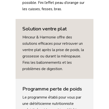
possible. Fini l’effet peau d’orange sur
les cuisses, fesses, bras.
Solution ventre plat
Minceur & Harmonie offre des
solutions efficaces pour retrouver un
ventre plat après la prise de poids, la
grossesse ou durant la ménopause.
Finis les ballonnements et les
problèmes de digestion.
Programme perte de poids
Le programme établi pour vous par
une diététicienne nutritionniste