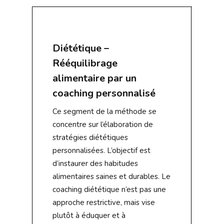
Diététique –
Rééquilibrage
alimentaire par un
coaching personnalisé
Ce segment de la méthode se
concentre sur l’élaboration de
stratégies diététiques
personnalisées. L’objectif est
d’instaurer des habitudes
alimentaires saines et durables. Le
coaching diététique n’est pas une
approche restrictive, mais vise
plutôt à éduquer et à