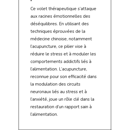
Ce volet thérapeutique s’attaque
aux racines émotionnelles des
déséquilibres. En utilisant des
techniques éprouvées de la
médecine chinoise, notamment
l’acupuncture, ce pilier vise à
réduire le stress et à moduler les
comportements addictifs liés à
l’alimentation. L’acupuncture,
reconnue pour son efficacité dans
la modulation des circuits
neuronaux liés au stress et à
l’anxiété, joue un rôle clé dans la
restauration d’un rapport sain à
l’alimentation.