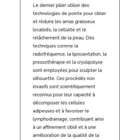
Le dernier pilier utilise des
technologies de pointe pour cibler
et réduire les amas graisseux
localisés, la cellulite et le
relâchement de la peau. Des
techniques comme la
radiofréquence, la lipocavitation, la
pressothérapie et la cryolipolyse
sont employées pour sculpter la
silhouette. Ces procédés non
invasifs sont scientifiquement
reconnus pour leur capacité à
décomposer les cellules
adipeuses et à favoriser le
lymphodrainage, contribuant ainsi
à un affinement ciblé et à une
amélioration de la qualité de la