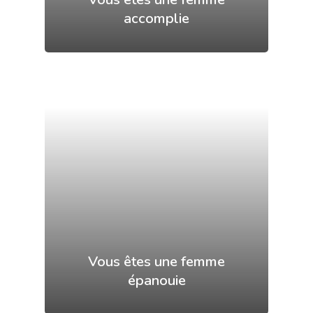
accomplie
Vous êtes une femme
épanouie