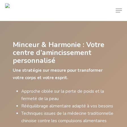
Minceur & Harmonie : Votre
centre d’amincissement
personnalisé
Une stratégie sur mesure pour transformer
votre corps et votre esprit.
Approche ciblée sur la perte de poids et la
fermeté de la peau
Rééquilibrage alimentaire adapté à vos besoins
Techniques issues de la médecine traditionnelle
chinoise contre les compulsions alimentaires