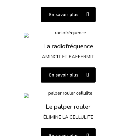
En savoir plus
La radiofréquence
AMINCIT ET RAFFERMIT
En savoir plus
Le palper rouler
ÉLIMINE LA CELLULITE
En savoir plus