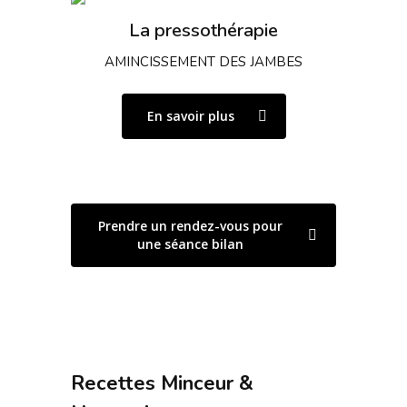
La pressothérapie
AMINCISSEMENT DES JAMBES
En savoir plus
Prendre un rendez-vous pour
une séance bilan
Recettes Minceur &