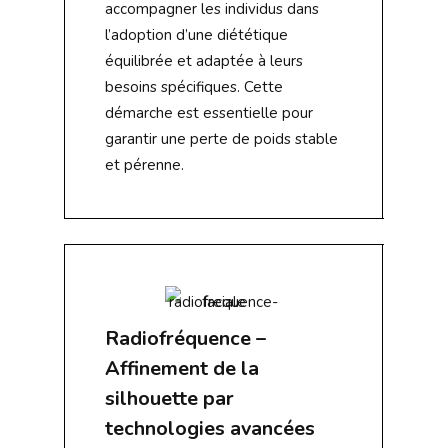
accompagner les individus dans
l’adoption d’une diététique
équilibrée et adaptée à leurs
besoins spécifiques. Cette
démarche est essentielle pour
garantir une perte de poids stable
et pérenne.
Radiofréquence –
Affinement de la
silhouette par
technologies avancées