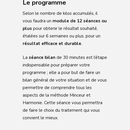
Le programme
Selon le nombre de kilos accumulés, il
vous faudra un
module de 12 séances ou
plus
pour obtenir le résultat souhaité,
étalées sur 6 semaines ou plus, pour un
résultat efficace et durable
.
La
séance bilan
de 30 minutes est l’étape
indispensable pour préparer votre
programme ; elle a pour but de faire un
bilan général de votre situation et de vous
permettre de comprendre tous les
aspects de la méthode Minceur et
Harmonie. Cette séance vous permettra
de faire le choix du traitement qui vous
convient le mieux.