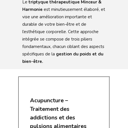
Le
triptyque thérapeutique Minceur &
Harmonie
est minutieusement élaboré, et
vise une amélioration importante et
durable de votre bien-être et de
l’esthétique corporelle. Cette approche
intégrée se compose de trois piliers
fondamentaux, chacun ciblant des aspects
spécifiques de la
gestion du poids et du
bien-être.
Acupuncture –
Traitement des
addictions et des
pulsions alimentaires