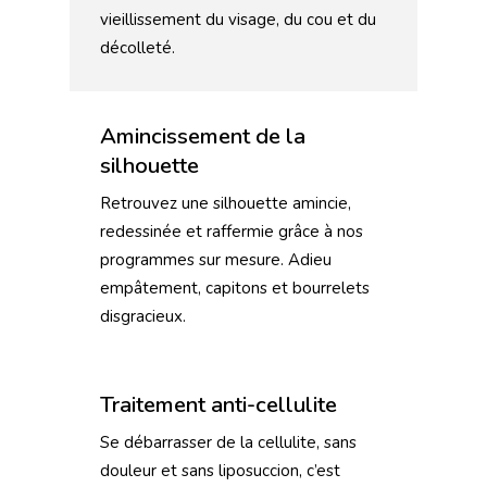
vieillissement du visage, du cou et du
décolleté.
Amincissement de la
silhouette
Retrouvez une silhouette amincie,
redessinée et raffermie grâce à nos
programmes sur mesure. Adieu
empâtement, capitons et bourrelets
disgracieux.
Traitement anti-cellulite
Se débarrasser de la cellulite, sans
douleur et sans liposuccion, c’est