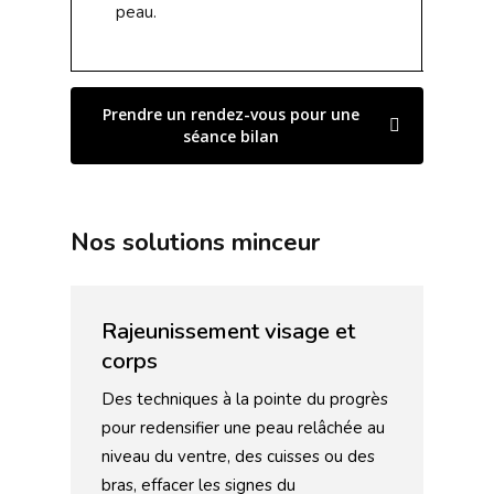
peau.
Prendre un rendez-vous pour une
séance bilan
Nos solutions minceur
Rajeunissement visage et
corps
Des techniques à la pointe du progrès
pour redensifier une peau relâchée au
niveau du ventre, des cuisses ou des
bras, effacer les signes du