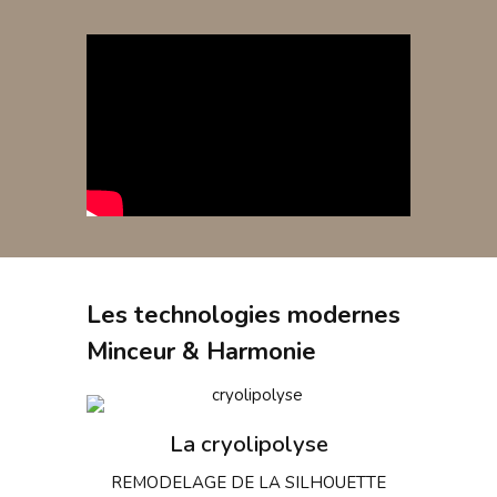
Les technologies modernes
Minceur & Harmonie
La cryolipolyse
REMODELAGE DE LA SILHOUETTE