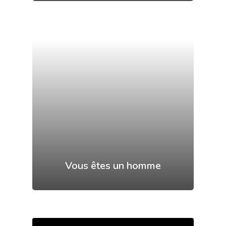
Vous êtes un homme