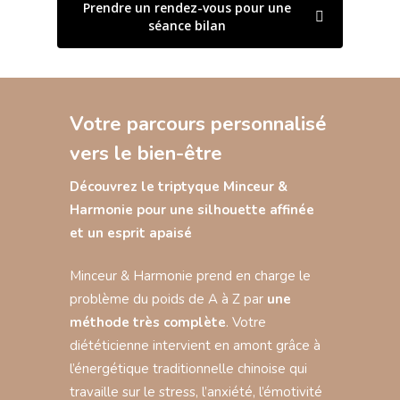
Prendre un rendez-vous pour une
séance bilan
Votre parcours personnalisé
vers le bien-être
Découvrez le triptyque Minceur &
Harmonie pour une silhouette affinée
et un esprit apaisé
Minceur & Harmonie prend en charge le
problème du poids de A à Z par
une
méthode très complète
. Votre
diététicienne intervient en amont grâce à
l’énergétique traditionnelle chinoise qui
travaille sur le stress, l’anxiété, l’émotivité