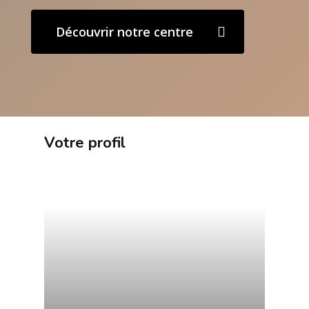
Découvrir notre centre
Votre profil