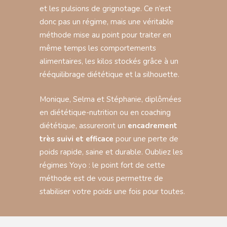
et les pulsions de grignotage. Ce n’est
donc pas un régime, mais une véritable
méthode mise au point pour traiter en
même temps les comportements
alimentaires, les kilos stockés grâce à un
rééquilibrage diététique et la silhouette.
Monique, Selma et Stéphanie, diplômées
en diététique-nutrition ou en coaching
diététique, assureront un
encadrement
très suivi et efficace
pour une perte de
poids rapide, saine et durable. Oubliez les
régimes Yoyo : le point fort de cette
méthode est de vous permettre de
stabiliser votre poids une fois pour toutes.