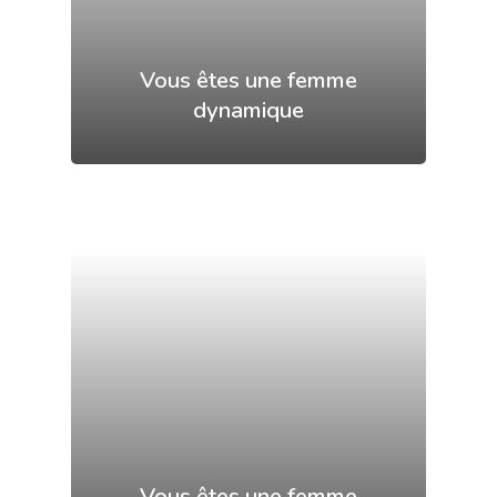
Vous êtes une femme
dynamique
Vous êtes une femme