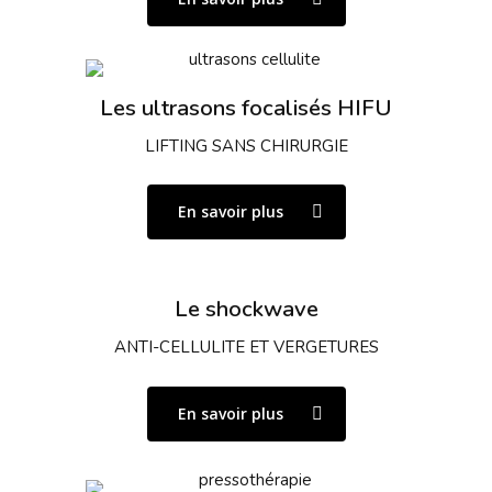
Les ultrasons focalisés HIFU
LIFTING SANS CHIRURGIE
En savoir plus
Le shockwave
ANTI-CELLULITE ET VERGETURES
En savoir plus