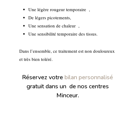
Une légère rougeur temporaire ,
De légers picotements,
Une sensation de chaleur ,
Une sensibilité temporaire des tissus.
Dans l’ensemble, ce traitement est non douloureux
et très bien toléré.
Réservez votre
bilan personnalisé
gratuit dans un de nos centres
Minceur.