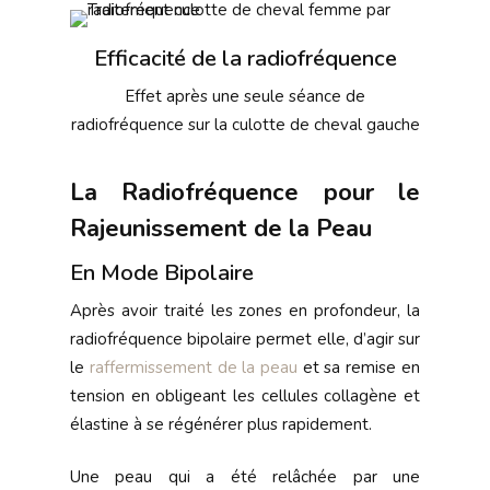
Efficacité de la radiofréquence
Effet après une seule séance de
radiofréquence sur la culotte de cheval gauche
La Radiofréquence pour le
Rajeunissement de la Peau
En Mode Bipolaire
Après avoir traité les zones en profondeur, la
radiofréquence bipolaire permet elle, d’agir sur
le
raffermissement de la peau
et sa remise en
tension en obligeant les cellules collagène et
élastine à se régénérer plus rapidement.
Une peau qui a été relâchée par une