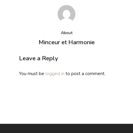
About
Minceur et Harmonie
Leave a Reply
You must be
logged in
to post a comment.