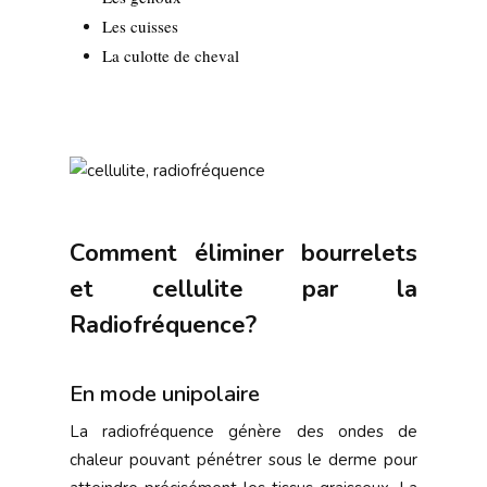
Les cuisses
La culotte de cheval
Comment éliminer bourrelets
et cellulite par la
Radiofréquence?
En mode unipolaire
La radiofréquence génère des ondes de
chaleur pouvant pénétrer sous le derme pour