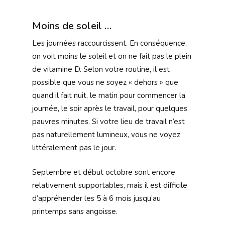
Moins de soleil …
Les journées raccourcissent. En conséquence,
on voit moins le soleil et on ne fait pas le plein
de vitamine D. Selon votre routine, il est
possible que vous ne soyez « dehors » que
quand il fait nuit, le matin pour commencer la
journée, le soir après le travail, pour quelques
pauvres minutes. Si votre lieu de travail n’est
pas naturellement lumineux, vous ne voyez
littéralement pas le jour.
Septembre et début octobre sont encore
relativement supportables, mais il est difficile
d’appréhender les 5 à 6 mois jusqu’au
printemps sans angoisse.