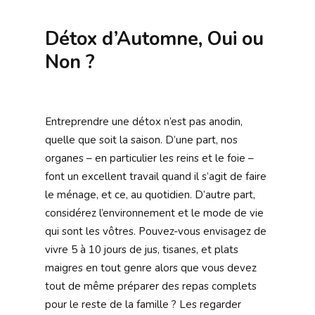
Détox d’Automne, Oui ou
Non ?
Entreprendre une détox n’est pas anodin,
quelle que soit la saison. D’une part, nos
organes – en particulier les reins et le foie –
font un excellent travail quand il s’agit de faire
le ménage, et ce, au quotidien. D’autre part,
considérez l’environnement et le mode de vie
qui sont les vôtres. Pouvez-vous envisagez de
vivre 5 à 10 jours de jus, tisanes, et plats
maigres en tout genre alors que vous devez
tout de même préparer des repas complets
pour le reste de la famille ? Les regarder