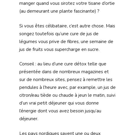
manger quand vous sirotez votre tisane d’ortie
(au demeurant une plante fascinante) ?
Si vous êtes célibataire, c’est autre chose. Mais
songez toutefois qu’une cure de jus de
légumes vous prive de fibres, une semaine de
jus de fruits vous supercharge en sucre.
Conseil : au lieu d’une cure détox telle que
présentée dans de nombreux magazines et
sur de nombreux sites, pensez à remettre les
pendules à l’heure avec, par example, un jus de
citron/eau tiède ou chaude à jeun le matin, suivi
d’un vrai petit déjeuner qui vous donne
l’énergie dont vous avez besoin jusqu’au
déjeuner.
Les pays nordiques savent une ou deux