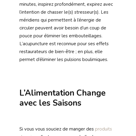
minutes, inspirez profondément, expirez avec
l’intention de chasser le(s) stresseur(s). Les
méridiens qui permettent à l’énergie de
circuler peuvent avoir besoin d’un coup de
pouce pour éliminer les embouteillages.
L’acupuncture est reconnue pour ses effets
restaurateurs de bien-être ; en plus, elle
permet d’éliminer les pulsions boulimiques.
L’Alimentation Change
avec les Saisons
Si vous vous souciez de manger des
produits