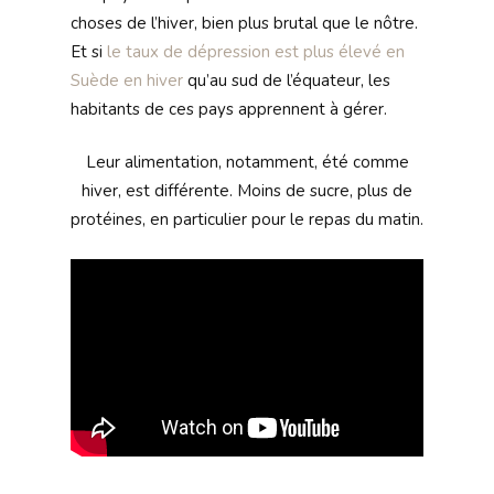
choses de l’hiver, bien plus brutal que le nôtre.
Et si
le taux de dépression est plus élevé en
Suède en hiver
qu’au sud de l’équateur, les
habitants de ces pays apprennent à gérer.
Leur alimentation, notamment, été comme
hiver, est différente. Moins de sucre, plus de
protéines, en particulier pour le repas du matin.