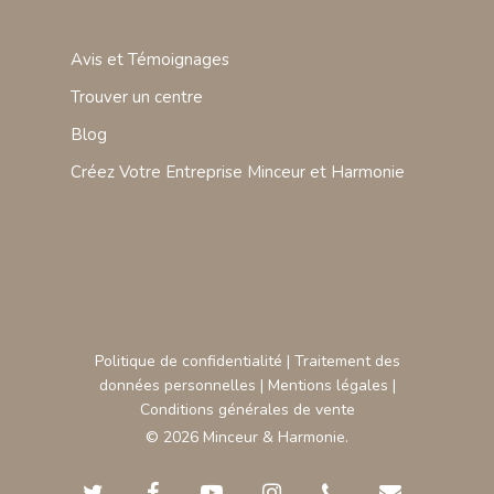
Avis et Témoignages
Trouver un centre
Blog
Créez Votre Entreprise Minceur et Harmonie
Politique de confidentialité
|
Traitement des
données personnelles
|
Mentions légales
|
Conditions générales de vente
© 2026 Minceur & Harmonie.