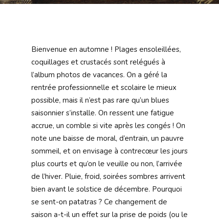
Bienvenue en automne ! Plages ensoleillées,
coquillages et crustacés sont relégués à
l’album photos de vacances. On a géré la
rentrée professionnelle et scolaire le mieux
possible, mais il n’est pas rare qu’un blues
saisonnier s’installe. On ressent une fatigue
accrue, un comble si vite après les congés ! On
note une baisse de moral, d’entrain, un pauvre
sommeil, et on envisage à contrecœur les jours
plus courts et qu’on le veuille ou non, l’arrivée
de l’hiver. Pluie, froid, soirées sombres arrivent
bien avant le solstice de décembre. Pourquoi
se sent-on patatras ? Ce changement de
saison a-t-il un effet sur la prise de poids (ou le