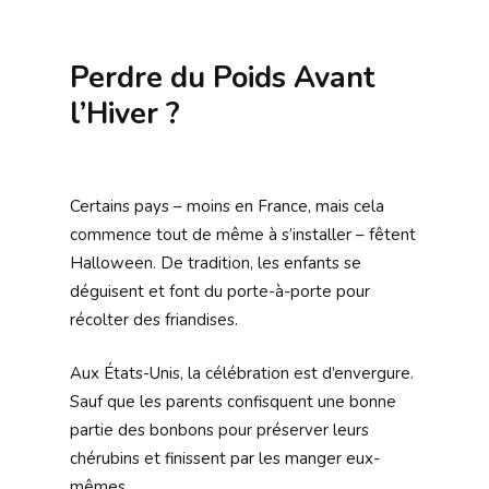
Perdre du Poids Avant
l’Hiver ?
Certains pays – moins en France, mais cela
commence tout de même à s’installer – fêtent
Halloween. De tradition, les enfants se
déguisent et font du porte-à-porte pour
récolter des friandises.
Aux États-Unis, la célébration est d’envergure.
Sauf que les parents confisquent une bonne
partie des bonbons pour préserver leurs
chérubins et finissent par les manger eux-
mêmes.