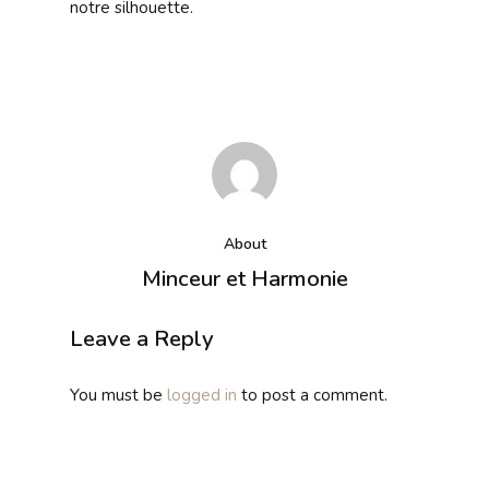
notre silhouette.
About
Minceur et Harmonie
Leave a Reply
You must be
logged in
to post a comment.