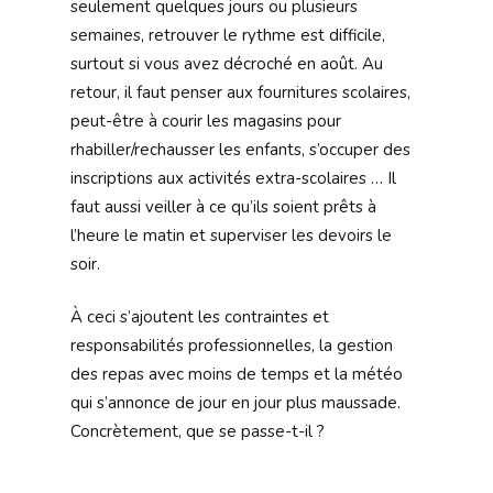
seulement quelques jours ou plusieurs
semaines, retrouver le rythme est difficile,
surtout si vous avez décroché en août. Au
retour, il faut penser aux fournitures scolaires,
peut-être à courir les magasins pour
rhabiller/rechausser les enfants, s’occuper des
inscriptions aux activités extra-scolaires … Il
faut aussi veiller à ce qu’ils soient prêts à
l’heure le matin et superviser les devoirs le
soir.
À ceci s’ajoutent les contraintes et
responsabilités professionnelles, la gestion
des repas avec moins de temps et la météo
qui s’annonce de jour en jour plus maussade.
Concrètement, que se passe-t-il ?