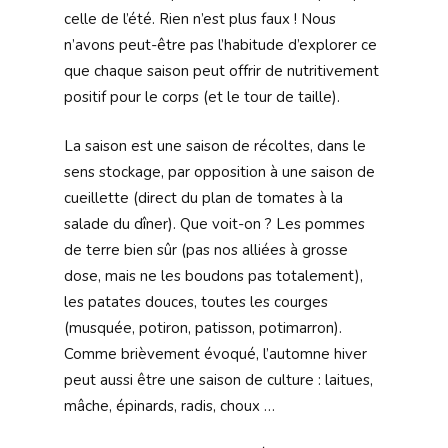
celle de l’été. Rien n’est plus faux ! Nous
n’avons peut-être pas l’habitude d’explorer ce
que chaque saison peut offrir de nutritivement
positif pour le corps (et le tour de taille).
La saison est une saison de récoltes, dans le
sens stockage, par opposition à une saison de
cueillette (direct du plan de tomates à la
salade du dîner). Que voit-on ? Les pommes
de terre bien sûr (pas nos alliées à grosse
dose, mais ne les boudons pas totalement),
les patates douces, toutes les courges
(musquée, potiron, patisson, potimarron).
Comme brièvement évoqué, l’automne hiver
peut aussi être une saison de culture : laitues,
mâche, épinards, radis, choux …