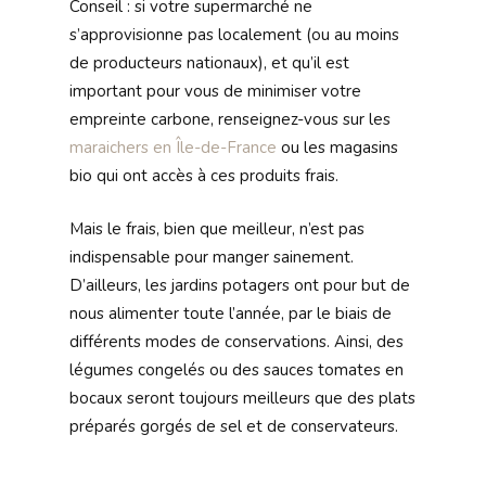
Conseil : si votre supermarché ne
s’approvisionne pas localement (ou au moins
de producteurs nationaux), et qu’il est
important pour vous de minimiser votre
empreinte carbone, renseignez-vous sur les
maraichers en Île-de-France
ou les magasins
bio qui ont accès à ces produits frais.
Mais le frais, bien que meilleur, n’est pas
indispensable pour manger sainement.
D’ailleurs, les jardins potagers ont pour but de
nous alimenter toute l’année, par le biais de
différents modes de conservations. Ainsi, des
légumes congelés ou des sauces tomates en
bocaux seront toujours meilleurs que des plats
préparés gorgés de sel et de conservateurs.