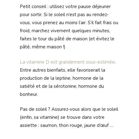
Petit conseil : utilisez votre pause déjeuner
pour sortir. Si le soleil n’est pas au rendez-
vous, vous prenez au moins l’air. S’il fait frais ou
froid, marchez vivement quelques minutes,
faites le tour du pâté de maison (et évitez le
pâté, même maison !)
La vitamine D est grandement sous-estimée
.
Entre autres bienfaits, elle favoriserait la
production de la leptine, hormone de la
satiété et de la sérotonine, hormone du
bonheur.
Pas de soleil ? Assurez-vous alors que le soleil
(enfin, sa vitamine) se trouve dans votre
assiette : saumon, thon rouge, jaune d’œuf …