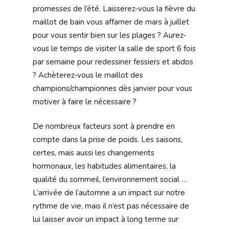
promesses de l’été. Laisserez-vous la fièvre du
maillot de bain vous affamer de mars à juillet
pour vous sentir bien sur les plages ? Aurez-
vous le temps de visiter la salle de sport 6 fois
par semaine pour redessiner fessiers et abdos
? Achèterez-vous le maillot des
champions/championnes dès janvier pour vous
motiver à faire le nécessaire ?
De nombreux facteurs sont à prendre en
compte dans la prise de poids. Les saisons,
certes, mais aussi les changements
hormonaux, les habitudes alimentaires, la
qualité du sommeil, l’environnement social …
L’arrivée de l’automne a un impact sur notre
rythme de vie, mais il n’est pas nécessaire de
lui laisser avoir un impact à long terme sur