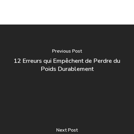
Previous Post
12 Erreurs qui Empêchent de Perdre du
Poids Durablement
Next Post