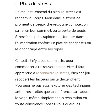
… Plus de stress
Le mal est l’ennemi du bien, le stress est
l’ennemi du corps. Rien dans le stress ne
promeut de beaux cheveux, une complexion
saine, un bon sommeil, ou la perte de poids.
Stressé, on peut rapidement tomber dans
l’alimentation confort, un plat de spaghettis ou
le grignotage entre les repas.
Conseil : il n’y a pas de miracle, pour
commencer à retrouver le bien-être, il faut
apprendre à
reconnaitre le stress
, éliminer (ou
recoder) les facteurs qui le déclenchent.
Pourquoi ne pas aussi explorer des techniques
anti-stress telles que la cohérence cardiaque,
le yoga, même simplement la respiration en
toute conscience : posez-vous quelques