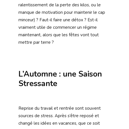
ralentissement de la perte des kilos, ou le
manque de motivation pour maintenir le cap
minceur) ? Faut-il faire une détox ? Est-il
vraiment utile de commencer un régime
maintenant, alors que les fêtes vont tout
mettre par terre ?
L’Automne : une Saison
Stressante
Reprise du travail et rentrée sont souvent
sources de stress. Après s’être reposé et
changé les idées en vacances, que ce soit