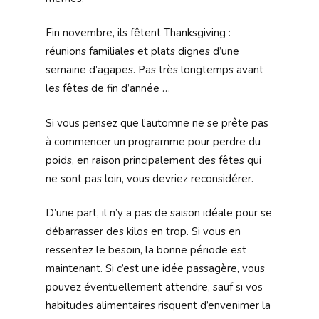
Fin novembre, ils fêtent Thanksgiving :
réunions familiales et plats dignes d’une
semaine d’agapes. Pas très longtemps avant
les fêtes de fin d’année …
Si vous pensez que l’automne ne se prête pas
à commencer un programme pour perdre du
poids, en raison principalement des fêtes qui
ne sont pas loin, vous devriez reconsidérer.
D’une part, il n’y a pas de saison idéale pour se
débarrasser des kilos en trop. Si vous en
ressentez le besoin, la bonne période est
maintenant. Si c’est une idée passagère, vous
pouvez éventuellement attendre, sauf si vos
habitudes alimentaires risquent d’envenimer la