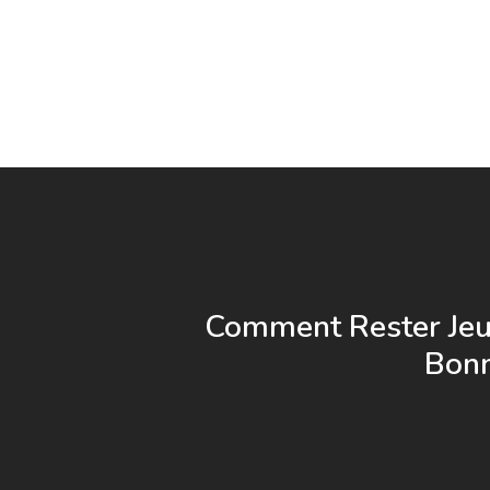
Comment Rester Jeu
Bonn