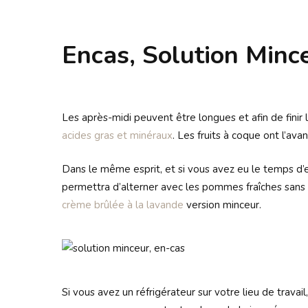
Encas, Solution Mince
Les après-midi peuvent être longues et afin de finir
acides gras et minéraux
. Les fruits à coque ont l’av
Dans le même esprit, et si vous avez eu le temps d’
permettra d’alterner avec les pommes fraîches sans v
crème brûlée à la lavande
version minceur.
Si vous avez un réfrigérateur sur votre lieu de travai