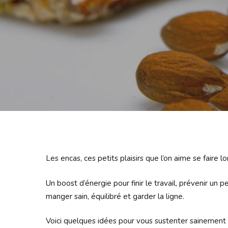
Les encas, ces petits plaisirs que l’on aime se faire
Un boost d’énergie pour finir le travail, prévenir un
manger sain, équilibré et garder la ligne.
Voici quelques idées pour vous sustenter sainement