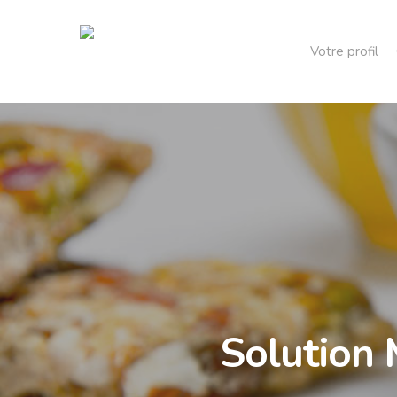
Votre profil
Solution 