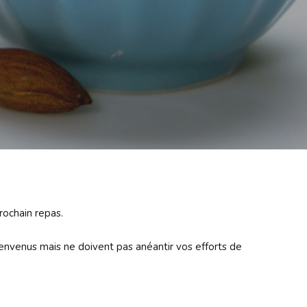
rochain repas.
bienvenus mais ne doivent pas anéantir vos efforts de