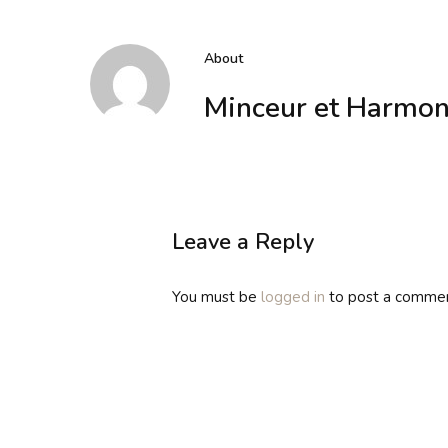
About
Minceur et Harmon
Leave a Reply
You must be
logged in
to post a commen