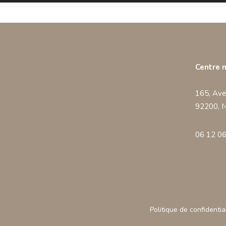
Centre 
165, Ave
92200, N
06 12 06
Politique de confidentia