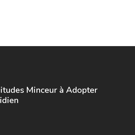
itudes Minceur à Adopter
idien