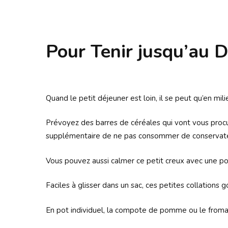
Pour Tenir jusqu’au 
Quand le petit déjeuner est loin, il se peut qu’en mil
Prévoyez des barres de céréales qui vont vous procu
supplémentaire de ne pas consommer de conservateu
Vous pouvez aussi calmer ce petit creux avec une 
Faciles à glisser dans un sac, ces petites collations
En pot individuel, la compote de pomme ou le fromag