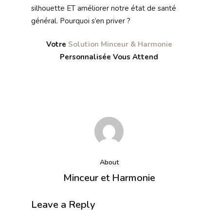
silhouette ET améliorer notre état de santé
général. Pourquoi s’en priver ?
Votre
Solution Minceur & Harmonie
Personnalisée Vous Attend
About
Minceur et Harmonie
Leave a Reply