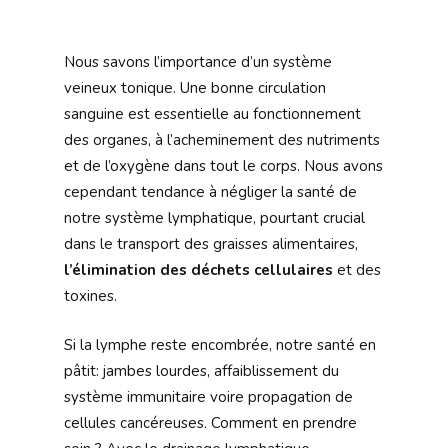
Nous savons l’importance d’un système
veineux tonique. Une bonne circulation
sanguine est essentielle au fonctionnement
des organes, à l’acheminement des nutriments
et de l’oxygène dans tout le corps. Nous avons
cependant tendance à négliger la santé de
notre système lymphatique, pourtant crucial
dans le transport des graisses alimentaires,
l’élimination des déchets cellulaires
et des
toxines.
Si la lymphe reste encombrée, notre santé en
pâtit: jambes lourdes, affaiblissement du
système immunitaire voire propagation de
cellules cancéreuses. Comment en prendre