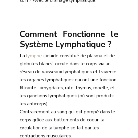
soin ? Avec le drainage lymphatique.
Comment Fonctionne le
Système Lymphatique ?
La
lymphe
(liquide constitué de plasma et de
globules blancs) circule dans le corps via un
réseau de vaisseaux lymphatiques et traverse
les organes lymphatiques qui ont une fonction
filtrante : amygdales, rate, thymus, moelle, et
les ganglions lymphatiques (où sont produits
les anticorps).
Contrairement au sang qui est pompé dans le
corps grâce aux battements de coeur, la
circulation de la lymphe se fait par les
contractions musculaires.