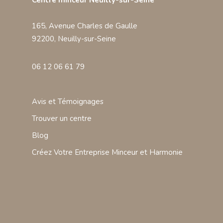
Centre minceur Neuilly-sur-Seine
165, Avenue Charles de Gaulle
92200, Neuilly-sur-Seine
06 12 06 61 79
Avis et Témoignages
Trouver un centre
Blog
Créez Votre Entreprise Minceur et Harmonie