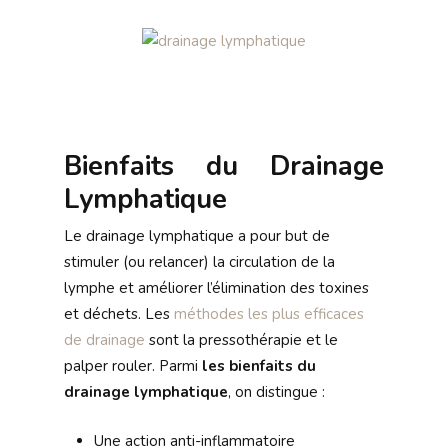
Bienfaits du Drainage
Lymphatique
Le drainage lymphatique a pour but de
stimuler (ou relancer) la circulation de la
lymphe et améliorer l’élimination des toxines
et déchets. Les
méthodes les plus efficaces
de drainage
sont la pressothérapie et le
palper rouler. Parmi
les bienfaits du
drainage lymphatique
, on distingue :
Une action anti-inflammatoire