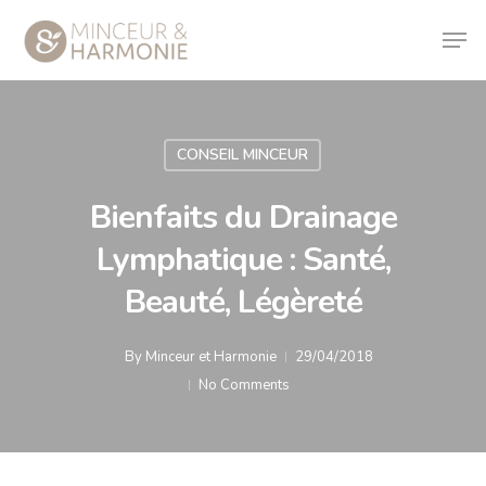
CONSEIL MINCEUR
Bienfaits du Drainage
Lymphatique : Santé,
Beauté, Légèreté
By
Minceur et Harmonie
29/04/2018
No Comments