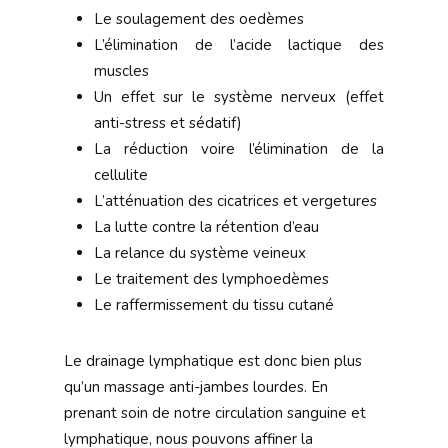
Le soulagement des oedèmes
L’élimination de l’acide lactique des
muscles
Un effet sur le système nerveux (effet
anti-stress et sédatif)
La réduction voire l’élimination de la
cellulite
L’atténuation des cicatrices et vergetures
La lutte contre la rétention d’eau
La relance du système veineux
Le traitement des lymphoedèmes
Le raffermissement du tissu cutané
Le drainage lymphatique est donc bien plus
qu’un massage anti-jambes lourdes. En
prenant soin de notre circulation sanguine et
lymphatique, nous pouvons affiner la