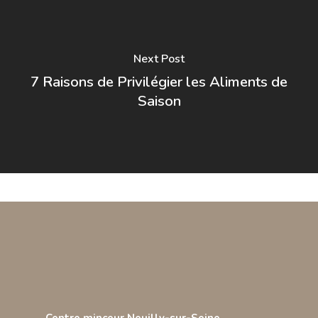
Next Post
7 Raisons de Privilégier les Aliments de
Saison