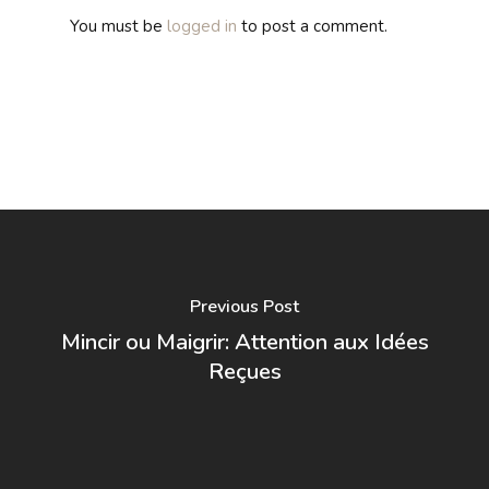
You must be
logged in
to post a comment.
Previous Post
Mincir ou Maigrir: Attention aux Idées
Reçues