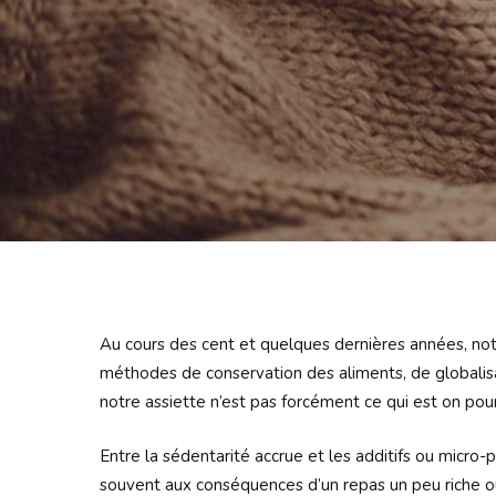
Au cours des cent et quelques dernières années, no
méthodes de conservation des aliments, de globalis
notre assiette n’est pas forcément ce qui est on pour 
Entre la sédentarité accrue et les additifs ou micro-
souvent aux conséquences d’un repas un peu riche ou