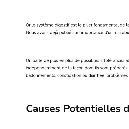
Or le système digestif est le pilier fondamental de 
Nous avons déjà publié sur l’importance d’un microbio
On parle de plus en plus de possibles intolérances al
indépendamment de la façon dont ils sont préparés e
ballonnements, constipation ou diarrhée, problèmes 
Causes Potentielles d