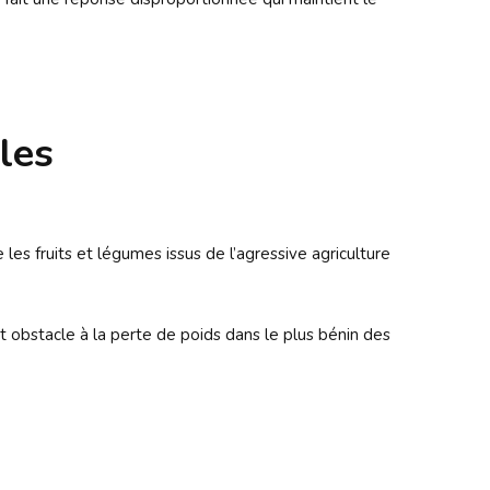
les
 les fruits et légumes issus de l’agressive agriculture
nt obstacle à la perte de poids dans le plus bénin des