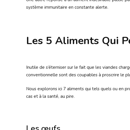
système immunitaire en constante alerte.
Les 5 Aliments Qui P
Inutile de s’éterniser sur le fait que les viandes char
conventionnelle sont des coupables à proscrire le pl
Nous explorons ici 7 aliments qui tels quels ou en pr
cas et à la santé, au pire.
Les œufs