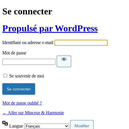
Se connecter
Propulsé par WordPress
Identifiant ou adresse e-mail
Mot de passe
Se souvenir de moi
Mot de passe oublié ?
← Aller sur Minceur & Harmonie
Langue